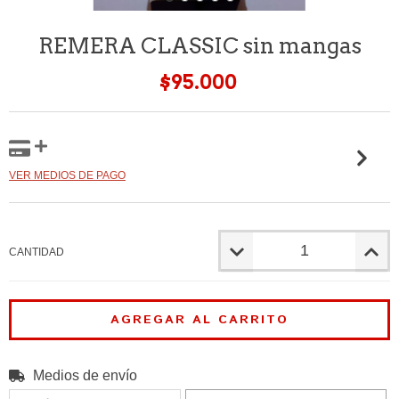
REMERA CLASSIC sin mangas
$95.000
VER MEDIOS DE PAGO
CANTIDAD
Medios de envío
CAMBIAR CP
Entregas para el CP: