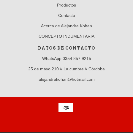
Productos
Contacto
Acerca de Alejandra Kohan
CONCEPTO INDUMENTARIA
DATOS DE CONTACTO
WhatsApp 0354 857 9215
25 de mayo 210 // La cumbre // Córdoba
alejandrakohan@hotmail.com