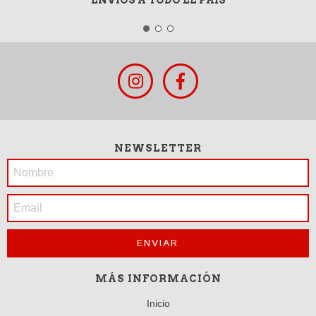
NEWSLETTER
MÁS INFORMACIÓN
Inicio