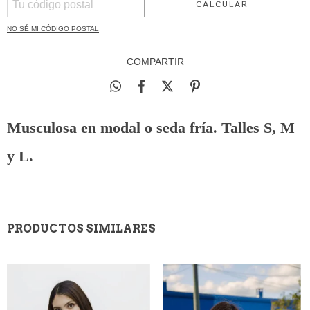
CALCULAR
NO SÉ MI CÓDIGO POSTAL
COMPARTIR
Musculosa en modal o seda fría. Talles S, M
y L.
PRODUCTOS SIMILARES