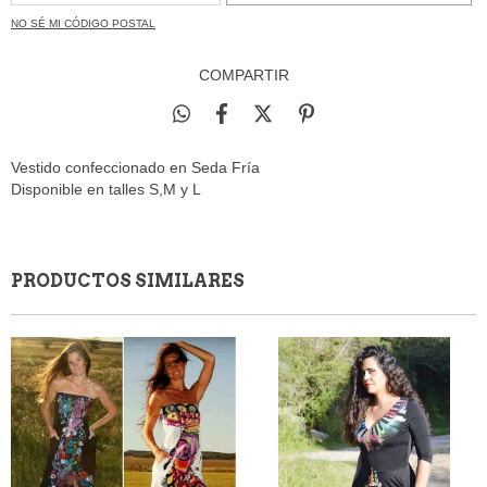
NO SÉ MI CÓDIGO POSTAL
COMPARTIR
Vestido confeccionado en Seda Fría
Disponible en talles S,M y L
PRODUCTOS SIMILARES