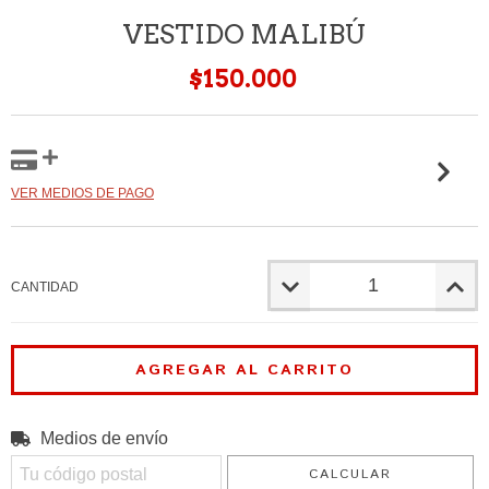
VESTIDO MALIBÚ
$150.000
VER MEDIOS DE PAGO
CANTIDAD
Medios de envío
CAMBIAR CP
Entregas para el CP:
CALCULAR