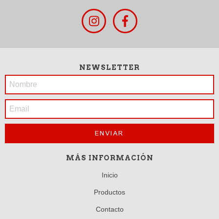
NEWSLETTER
MÁS INFORMACIÓN
Inicio
Productos
Contacto