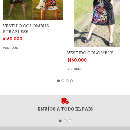
VESTIDO COLOMBUS
STRAPLESS
$160.000
VESTIDOS
VESTIDO COLOMBUS
$160.000
VESTIDOS
ENVÍOS A TODO EL PAIS